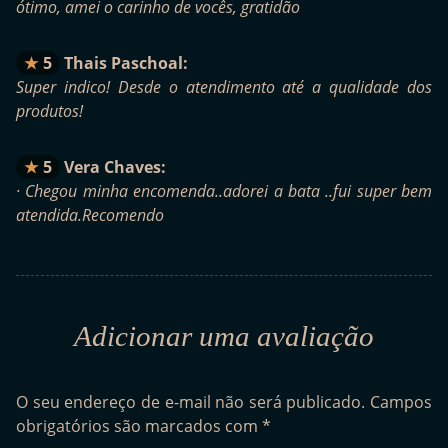
ótimo, amei o carinho de vocês, gratidão
5
Thais Paschoal:
Super indico! Desde o atendimento até a qualidade dos
produtos!
5
Vera Chaves:
· Chegou minha encomenda..adorei a bata ..fui super bem
atendida.Recomendo
Adicionar uma avaliação
O seu endereço de e-mail não será publicado.
Campos
obrigatórios são marcados com
*