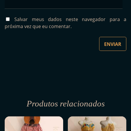
Salvar meus dados neste navegador para a
próxima vez que eu comentar.
Produtos relacionados