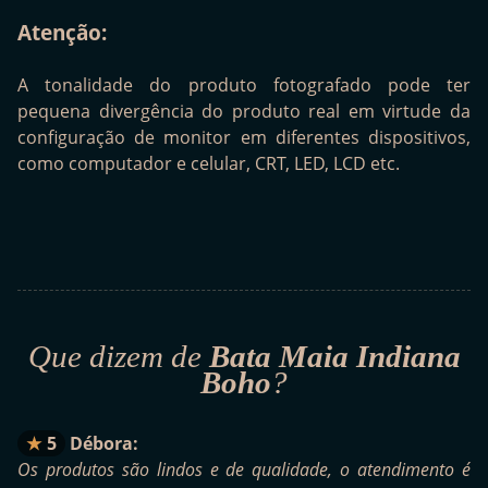
Atenção:
A tonalidade do produto fotografado pode ter
pequena divergência do produto real em virtude da
configuração de monitor em diferentes dispositivos,
como computador e celular, CRT, LED, LCD etc.
Que dizem de
Bata Maia Indiana
Boho
?
5
Débora:
Os produtos são lindos e de qualidade, o atendimento é