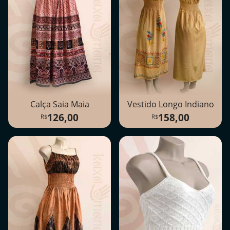
Calça Saia Maia
Vestido Longo Indiano
126,00
158,00