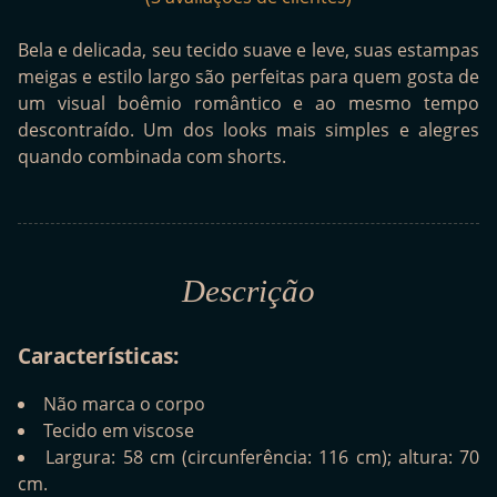
Bela e delicada, seu tecido suave e leve, suas estampas
meigas e estilo largo são perfeitas para quem gosta de
um visual boêmio romântico e ao mesmo tempo
descontraído. Um dos looks mais simples e alegres
quando combinada com shorts.
Descrição
Características:
Não marca o corpo
Tecido em viscose
Largura: 58 cm (circunferência: 116 cm); altura: 70
cm.