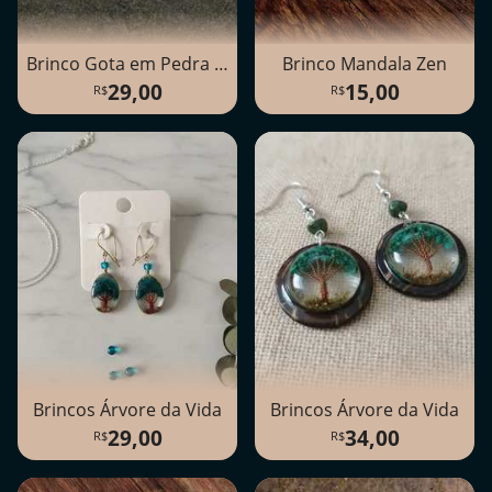
Brinco Gota em Pedra Preciosa
Brinco Mandala Zen
29,00
15,00
Brincos Árvore da Vida
Brincos Árvore da Vida
29,00
34,00