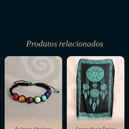
Produtos relacionados