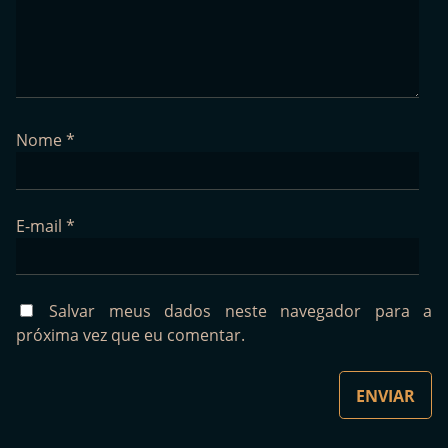
Nome
*
E-mail
*
Salvar meus dados neste navegador para a
próxima vez que eu comentar.