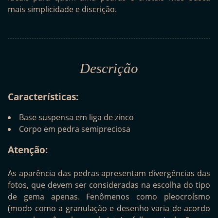
mais simplicidade e discrição.
Descrição
Características:
Base suspensa em liga de zinco
Corpo em pedra semipreciosa
Atenção:
As aparência das pedras apresentam divergências das
fotos, que devem ser consideradas na escolha do tipo
de gema apenas. Fenômenos como pleocroísmo
(modo como a granulação e desenho varia de acordo