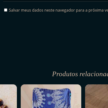
Salvar meus dados neste navegador para a próxima v
Produtos relaciona