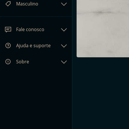
Masculino
Fale conosco
Ajuda e suporte
Sobre