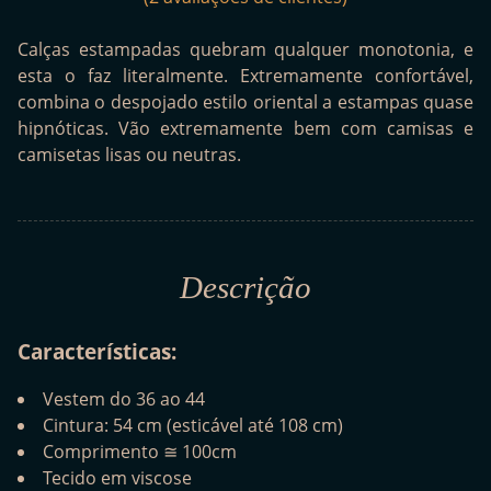
Calças estampadas quebram qualquer monotonia, e
esta o faz literalmente. Extremamente confortável,
combina o despojado estilo oriental a estampas quase
hipnóticas. Vão extremamente bem com camisas e
camisetas lisas ou neutras.
Descrição
Características:
Vestem do 36 ao 44
Cintura: 54 cm (esticável até 108 cm)
Comprimento ≅ 100cm
Tecido em viscose