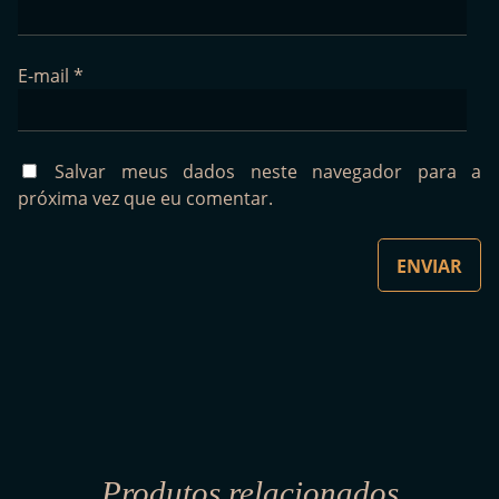
E-mail
*
Salvar meus dados neste navegador para a
próxima vez que eu comentar.
Produtos relacionados