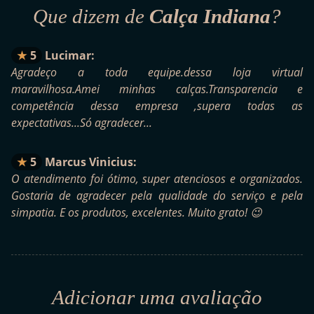
Que dizem de
Calça Indiana
?
5
Lucimar:
Agradeço a toda equipe.dessa loja virtual
maravilhosa.Amei minhas calças.Transparencia e
competência dessa empresa ,supera todas as
expectativas...Só agradecer...
5
Marcus Vinicius:
O atendimento foi ótimo, super atenciosos e organizados.
Gostaria de agradecer pela qualidade do serviço e pela
simpatia. E os produtos, excelentes. Muito grato! 😉
Adicionar uma avaliação