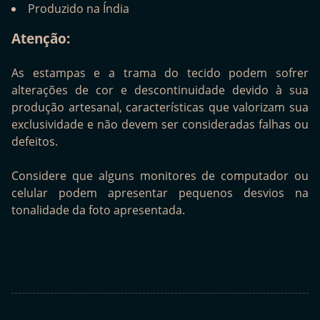
Produzido na Índia
Atenção:
As estampas e a trama do tecido podem sofrer
alterações de cor e descontinuidade devido à sua
produção artesanal, características que valorizam sua
exclusividade e não devem ser consideradas falhas ou
defeitos.
Considere que alguns monitores de computador ou
celular podem apresentar pequenos desvios na
tonalidade da foto apresentada.