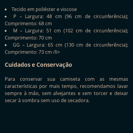
Tecido em poliéster e viscose
P – Largura: 48 cm (96 cm de circunferência);
Comprimento: 68 cm
M – Largura: 51 cm (102 cm de circunferência);
Comprimento: 70 cm
GG – Largura: 65 cm (130 cm de circunferência);
Comprimento: 73 cm /li>
Cuidados e Conservação
Para conservar sua camiseta com as mesmas
características por mais tempo, recomendamos lavar
sempre à mão, sem alvejantes e sem torcer e deixar
secar à sombra sem uso de secadora.