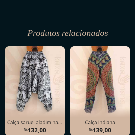
Produtos relacionados
Calça saruel aladim harém
Calça Indiana
132,00
139,00