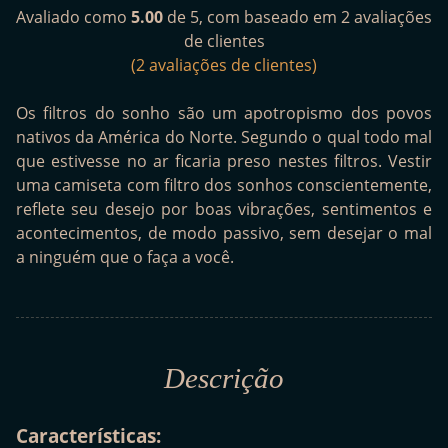
Avaliado como
5.00
de 5, com baseado em
2
avaliações
de clientes
(
2
avaliações de clientes)
Os filtros do sonho são um apotropismo dos povos
nativos da América do Norte. Segundo o qual todo mal
que estivesse no ar ficaria preso nestes filtros. Vestir
uma camiseta com filtro dos sonhos conscientemente,
reflete seu desejo por boas vibrações, sentimentos e
acontecimentos, de modo passivo, sem desejar o mal
a ninguém que o faça a você.
Descrição
Características: