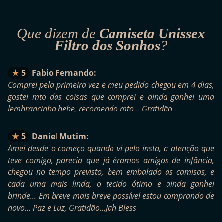
Que dizem de
Camiseta Unissex
Filtro dos Sonhos
?
5
Fabio Fernando:
Comprei pela primeira vez e meu pedido chegou em 4 dias,
gostei mto das coisas que comprei e ainda ganhei uma
lembrancinha hehe, recomendo mto... Gratidão
5
Daniel Mutim:
Amei desde o começo quando vi pelo insta, a atenção que
teve comigo, parecia que já éramos amigos de infância,
chegou no tempo previsto, bem embalado as camisas, e
cada uma mais linda, o tecido ótimo e ainda ganhei
brinde... Em breve mais breve possível estou comprando de
novo... Paz e Luz, Gratidão...Jah Bless