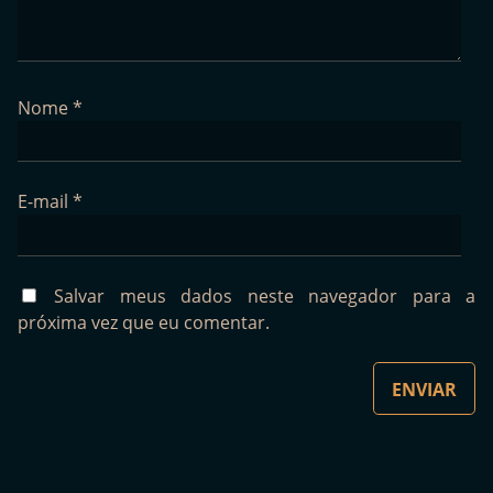
Nome
*
E-mail
*
Salvar meus dados neste navegador para a
próxima vez que eu comentar.