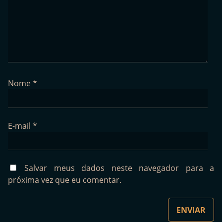
Nome
*
E-mail
*
Salvar meus dados neste navegador para a
próxima vez que eu comentar.