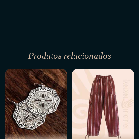
Produtos relacionados