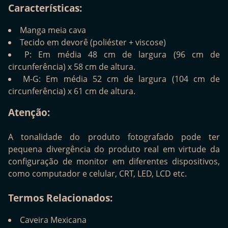
Características:
Manga meia cava
Tecido em devorê (poliéster + viscose)
P: Em média 48 cm de largura (96 cm de
circunferência) x 58 cm de altura.
M-G: Em média 52 cm de largura (104 cm de
circunferência) x 61 cm de altura.
Atenção:
A tonalidade do produto fotografado pode ter
pequena divergência do produto real em virtude da
configuração de monitor em diferentes dispositivos,
como computador e celular, CRT, LED, LCD etc.
Termos Relacionados:
Caveira Mexicana