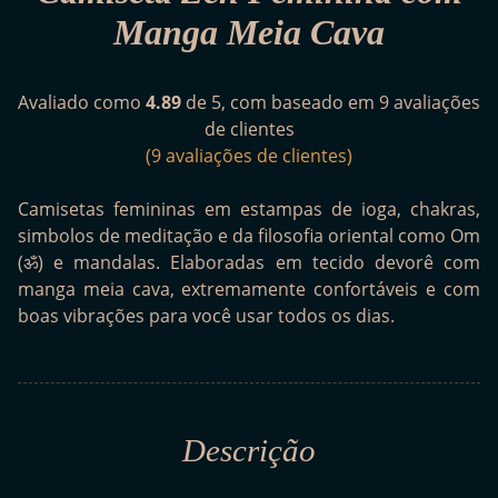
Manga Meia Cava
Avaliado como
4.89
de 5, com baseado em
9
avaliações
de clientes
(
9
avaliações de clientes)
Camisetas femininas em estampas de ioga, chakras,
simbolos de meditação e da filosofia oriental como Om
(ॐ) e mandalas. Elaboradas em tecido devorê com
manga meia cava, extremamente confortáveis e com
boas vibrações para você usar todos os dias.
Descrição