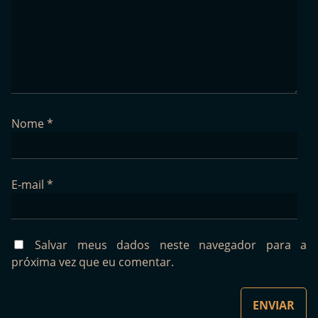
Nome
*
E-mail
*
Salvar meus dados neste navegador para a
próxima vez que eu comentar.