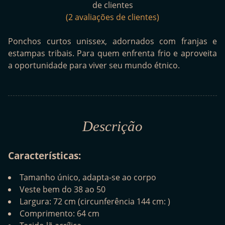
de clientes
(
2
avaliações de clientes)
Ponchos curtos unissex, adornados com franjas e
estampas tribais. Para quem enfrenta frio e aproveita
a oportunidade para viver seu mundo étnico.
Descrição
Características:
Tamanho único, adapta-se ao corpo
Veste bem do 38 ao 50
Largura: 72 cm (circunferência 144 cm: )
Comprimento: 64 cm