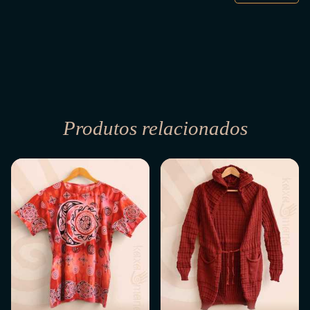
Produtos relacionados