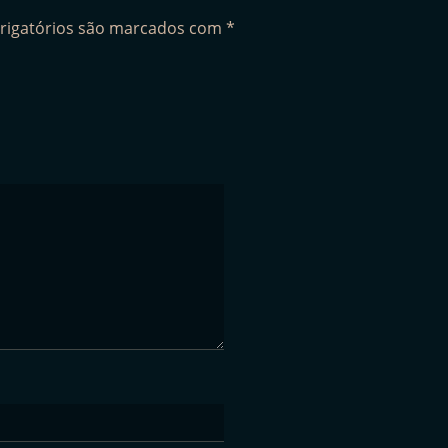
rigatórios são marcados com
*