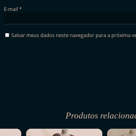
E-mail
*
Salvar meus dados neste navegador para a próxima v
Produtos relaciona