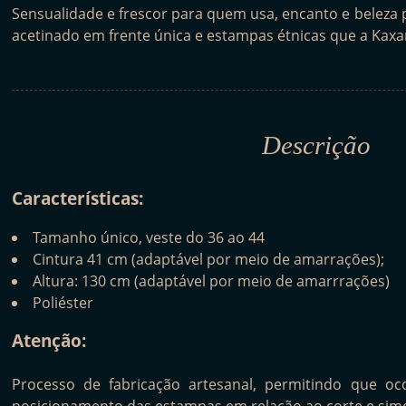
Sensualidade e frescor para quem usa, encanto e beleza 
acetinado em frente única e estampas étnicas que a Kaxa
Descrição
Características:
Tamanho único, veste do 36 ao 44
Cintura 41 cm (adaptável por meio de amarrações);
Altura: 130 cm (adaptável por meio de amarrrações)
Poliéster
Atenção:
Processo de fabricação artesanal, permitindo que o