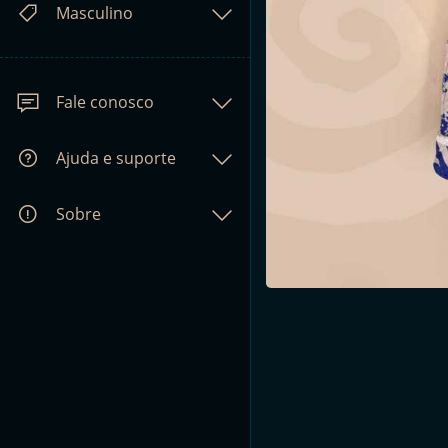
Masculino
Fale conosco
Ajuda e suporte
Sobre