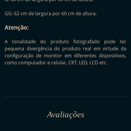
GG: 62 cm de largura por 60 cm de altura.
Atenção:
A tonalidade do produto fotografado pode ter
pequena divergência do produto real em virtude da
configuração de monitor em diferentes dispositivos,
como computador e celular, CRT, LED, LCD etc.
Avaliações