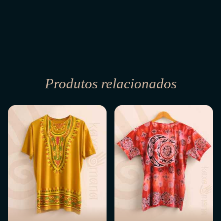
Produtos relacionados