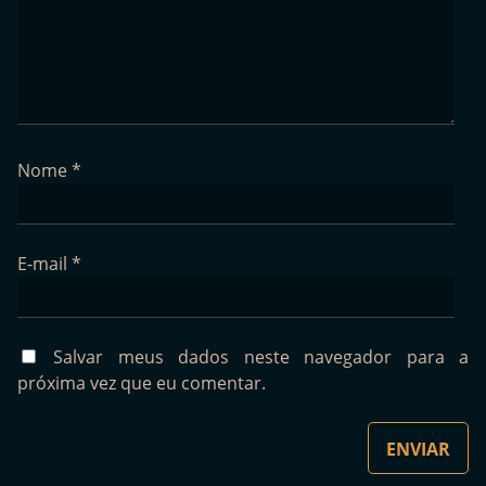
Nome
*
E-mail
*
Salvar meus dados neste navegador para a
próxima vez que eu comentar.