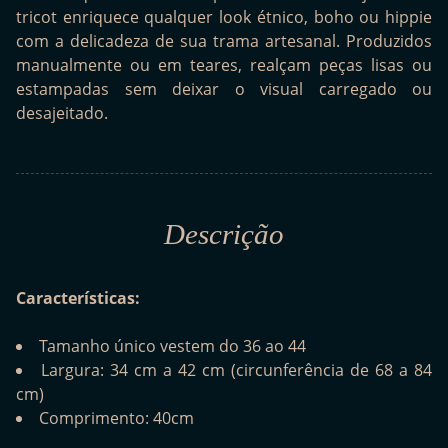
tricot enriquece qualquer look étnico, boho ou hippie
com a delicadeza de sua trama artesanal. Produzidos
manualmente ou em teares, realçam peças lisas ou
estampadas sem deixar o visual carregado ou
desajeitado.
Descrição
Características:
Tamanho único vestem do 36 ao 44
Largura: 34 cm a 42 cm (circunferência de 68 a 84
cm)
Comprimento: 40cm