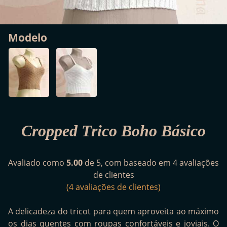
Modelo
Cropped Trico Boho Básico
Avaliado como
5.00
de 5, com baseado em
4
avaliações
de clientes
(
4
avaliações de clientes)
A delicadeza do tricot para quem aproveita ao máximo
os dias quentes com roupas confortáveis e joviais. O