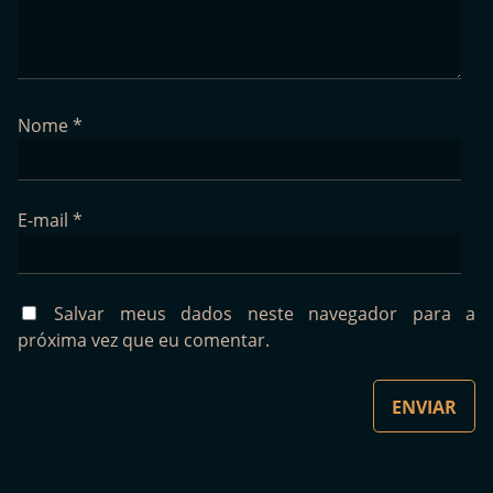
Nome
*
E-mail
*
Salvar meus dados neste navegador para a
próxima vez que eu comentar.