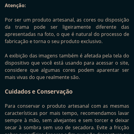
Atenção:
Por ser um produto artesanal, as cores ou disposição
da trama pode ser ligeiramente diferente das
apresentadas na foto, o que é natural do processo de
fabricação e torna o seu produto exclusivo.
A exibição das imagens também é afetada pela tela do
dispositivo que você está usando para acessar o site,
considere que algumas cores podem aparentar ser
mais vivas do que realmente são.
Cuidados e Conservação
Para conservar o produto artesanal com as mesmas
características por mais tempo, recomendamos lavar
sempre à mão, sem alvejantes e sem torcer e deixar
secar à sombra sem uso de secadora. Evite a fricção