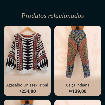
Produtos relacionados
Agasalho Unissex Tribal
Calça Indiana
254,00
139,00