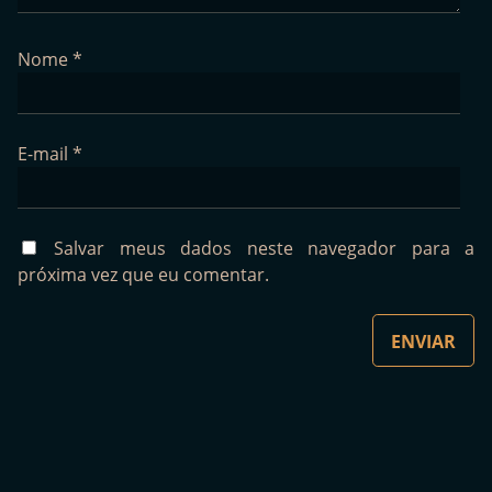
Nome
*
E-mail
*
Salvar meus dados neste navegador para a
próxima vez que eu comentar.