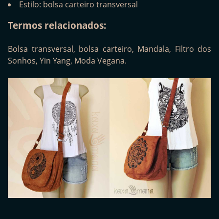
Estilo: bolsa carteiro transversal
Termos relacionados:
Bolsa transversal, bolsa carteiro, Mandala, Filtro dos
Sonhos, Yin Yang, Moda Vegana.