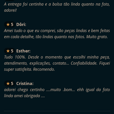
A entrega foi certinha e a bolsa tão linda quanto na foto,
adorei!
5
Dôri:
Amei tudo o que eu comprei, são peças lindas e bem feitas
em cada detalhe, tão lindas quanto nas fotos. Muito grato.
5
Esther:
Tudo 100%. Desde o momento que escolhi minha peça,
atendimento, explicações, contato... Confiabilidade. Fiquei
super satisfeita. Recomendo.
5
Cristina:
adorei chego certinho ....muito .bom... ehh igual da foto
linda amei obrigada ....