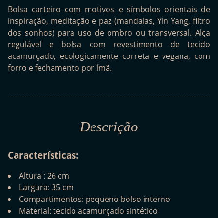
Bolsa carteiro com motivos e símbolos orientais de
inspiração, meditação e paz (mandalas, Yin Yang, filtro
dos sonhos) para uso de ombro ou transversal. Alça
regulável e bolsa com revestimento de tecido
acamurçado, ecologicamente correta e vegana, com
forro e fechamento por ímã.
Descrição
Características:
Altura : 26 cm
Largura: 35 cm
Compartimentos: pequeno bolso interno
Material: tecido acamurçado sintético